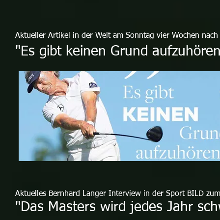
Aktueller Artikel in der Welt am Sonntag vier Wochen nach 
"Es gibt keinen Grund aufzuhören
Aktuelles Bernhard Langer Interview in der Sport BILD zu
"Das Masters wird jedes Jahr sch