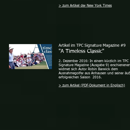
> zum Artikel der New York Times
Artikel im TPC Signature Magazine #9
"A Timeless Classic"
2. Dezember 2016: In einem kürzlich im TPC
Signature Magazine (Ausgabe 9) erschienenen 
widmet sich Autor Robin Barwick dem
Ausnahmegolfer aus Anhausen und seiner äuß
erfolgreichen Saison 2016.
> zum Artikel (PDF-Dokument in Englisch)