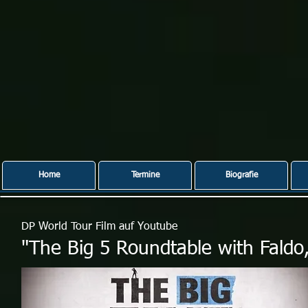
Home
Termine
Biografie
DP World Tour Film auf Youtube
"The Big 5 Roundtable with Faldo