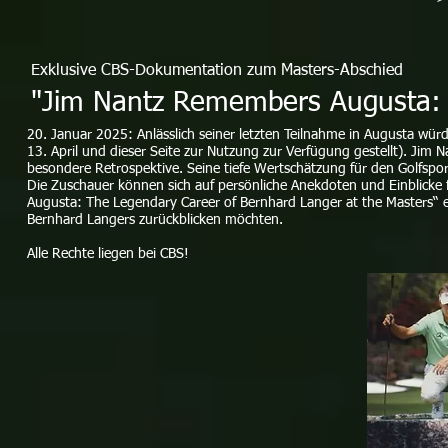
Exklusive CBS-Dokumentation zum Masters-Abschied
"Jim Nantz Remembers Augusta: 
20. Januar 2025: Anlässlich seiner letzten Teilnahme in Augusta w
13. April und dieser Seite zur Nutzung zur Verfügung gestellt). Ji
besondere Retrospektive. Seine tiefe Wertschätzung für den Golfspo
Die Zuschauer können sich auf persönliche Anekdoten und Einblicke
Augusta: The Legendary Career of Bernhard Langer at the Masters“ ein
Bernhard Langers zurückblicken möchten.
Alle Rechte liegen bei CBS!