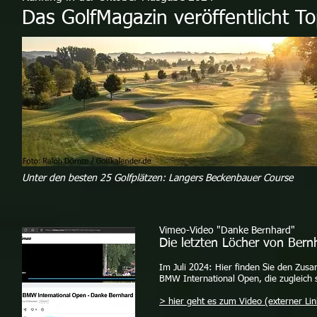
Das GolfMagazin veröffentlicht T
Unter den besten 25 Golfplätzen: Langers Beckenbauer Course
Vimeo-Video "Danke Bernhard"
Die letzten Löcher von Ber
Im Juli 2024: Hier finden Sie den Zusa
BMW International Open, die zugleich 
> hier geht es zum Video (externer Lin