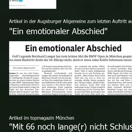
Artikel in der Augsburger Allgemeine zum letzten Auftritt 
"Ein emotionaler Abschied"
Artikel im topmagazin München
"Mit 66 noch lange(r) nicht Schlu