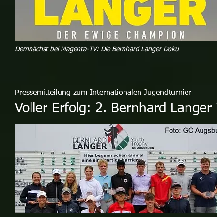
Demnächst bei Magenta-TV: Die Bernhard Langer Doku
Pressemitteilung zum Internationalen Jugendturnier
Voller Erfolg: 2. Bernhard Lange