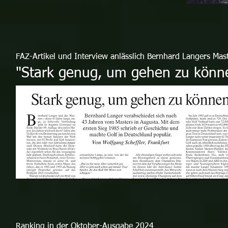
FAZ-Artikel und Interview anlässlich Bernhard Langers Mas
"Stark genug, um gehen zu könn
Ranking in der Oktober-Ausgabe 2024