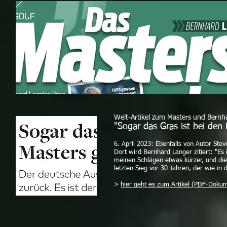
Welt-Artikel zum Masters und Bernh
"So
gar das Gras ist bei den
6. April 2023: Ebenfalls von Autor Stev
Dort wird Bernhard Langer zitiert: "Es 
meinen Schlägen etwas kürzer, und die
letzten Sieg vor 30 Jahren, der wie in 
>
hier geht es zum Artikel (PDF-Doku