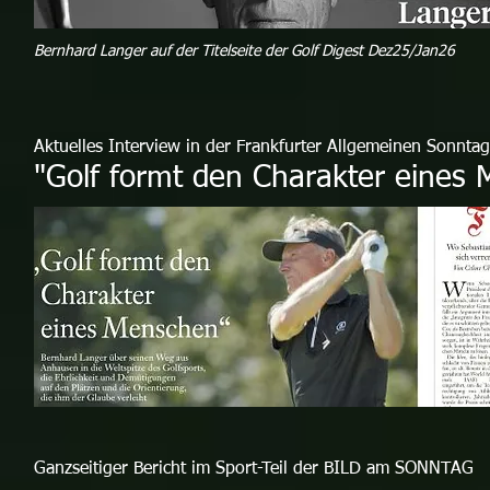
Bernhard Langer auf der Titelseite der Golf Digest Dez25/Jan26
Aktuelles Interview in der Frankfurter Allgemeinen Sonnta
"Golf formt den Charakter eines
Ganzseitiger Bericht im Sport-Teil der BILD am SONNTAG