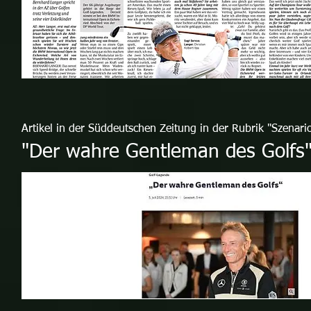
Artikel in der Süddeutschen Zeitung in der Rubrik "Szenari
"Der wahre Gentleman des Golfs