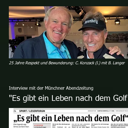
25 Jahre Respekt und Bewunderung: C. Konzack (l.) mit B. Langer
Interview mit der Münchner Abendzeitung
"Es gibt ein Leben nach dem Golf