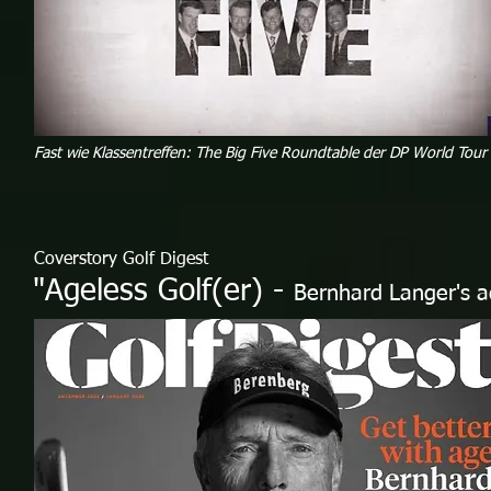
Fast wie Klassentreffen: The Big Five Roundtable der DP World Tour
Coverstory Golf Digest
"Ageless Golf(er) -
Bernhard Langer's a