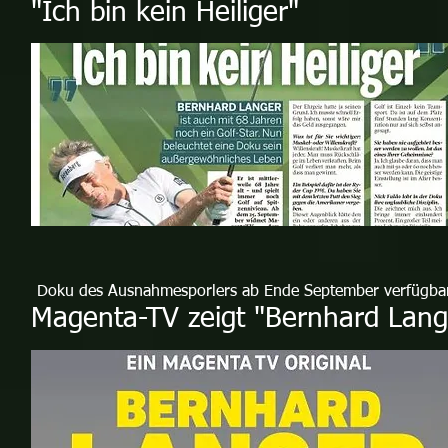
"Ich bin kein Heiliger"
Doku des Ausnahmesporlers ab Ende September verfügbar 
Magenta-TV zeigt "Bernhard Lang