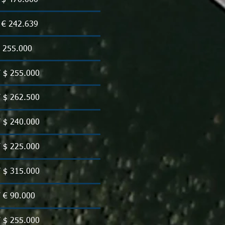
/ € 242.639
 $ 255.000
/ $ 255.000
/ $ 262.500
/ $ 240.000
/ $ 225.000
/ $ 315.000
/ € 90.000
/ $ 255.000