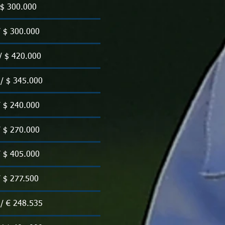
/ $ 300.000
/ $ 300.000
/ $ 420.000
 / $ 345.000
/ $ 240.000
/ $ 270.000
/ $ 405.000
/ $ 277.500
 / € 248.535