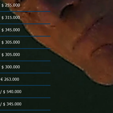
/ $ 255.000
/ $ 315.000
/ $ 345.000
/ $ 305.000
/ $ 305.000
/ $ 300.000
/ € 263.000
 / $ 540.000
 / $ 345.000