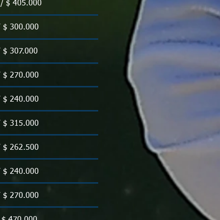
 / $ 405.000
/ $ 300.000
/ $ 307.000
/ $ 270.000
/ $ 240.000
/ $ 315.000
/ $ 262.500
/ $ 240.000
/ $ 270.000
/ $ 470.000