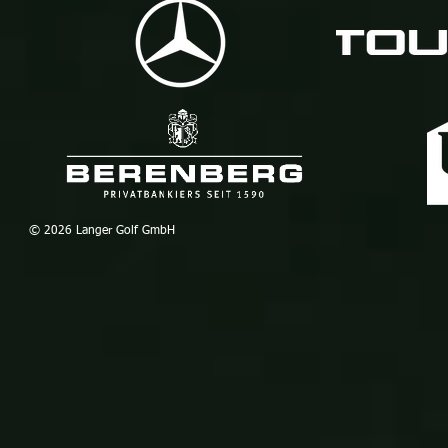
© 2026 Lang