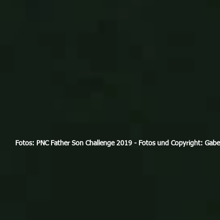
Fotos: PNC Father Son Challenge 2019 - Fotos und Copyright: Gab