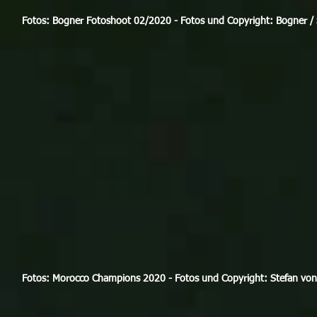
Fotos: Bogner Fotoshoot 02/2020 - Fotos und Copyright: Bogner / 
Fotos: Morocco Champions 2020 - Fotos und Copyright: Stefan von