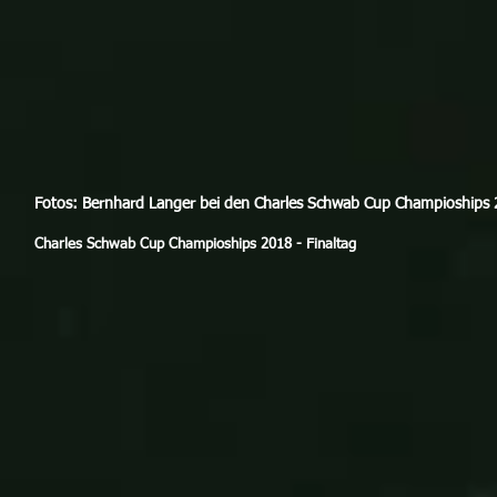
Fotos: Bernhard Langer bei den Charles Schwab Cup Champioships 
Charles Schwab Cup Champioships 2018 - Finaltag