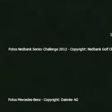
Fotos Nedbank Senior Challenge 2012 - Copyright: Nedbank Golf C
Fotos Mercedes-Benz - Copyright: Daimler AG