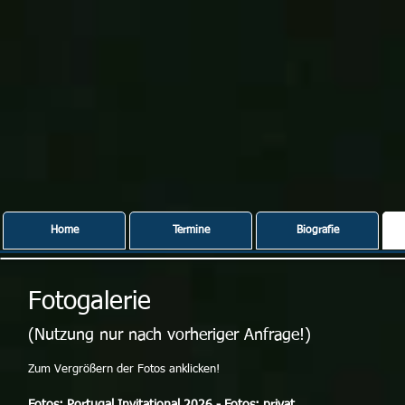
Home
Termine
Biografie
Fotogalerie
(Nutzung nur nach vorheriger Anfrage!)
Zum Vergrößern der Fotos anklicken!