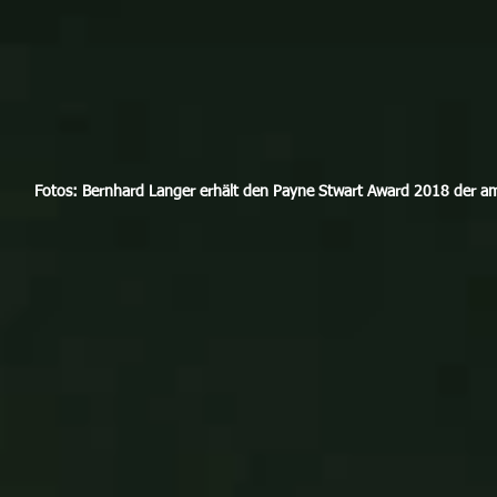
Fotos: Bernhard Langer erhält den Payne Stwart Award 2018 der ame