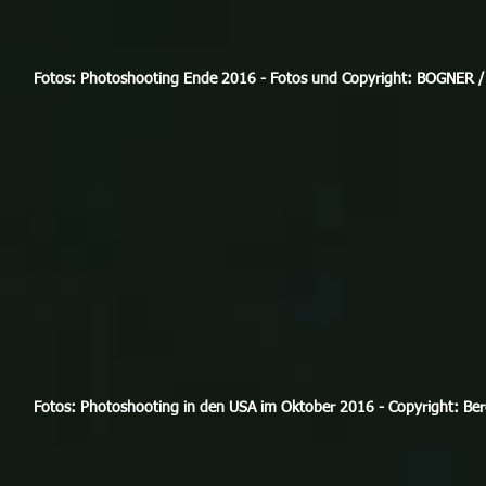
Fotos: Photoshooting Ende 2016 - Fotos und Copyright: BOGNER / 
Fotos: Photoshooting in den USA im Oktober 2016 - Copyright: Be