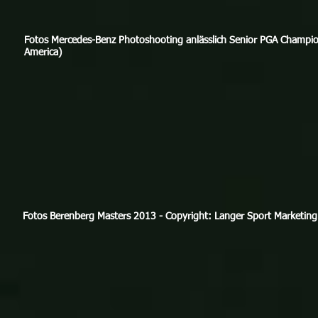
Fotos Mercedes-Benz Photoshooting anlässlich Senior PGA Champio
America)
Fotos Berenberg Masters 2013 - Copyright: Langer Sport Marketing 