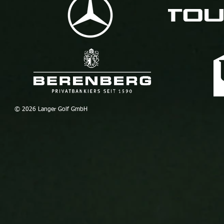
© 2026 Lang