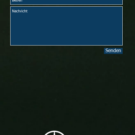
Senden