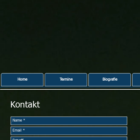
Home
Termine
Biografie
Kontakt