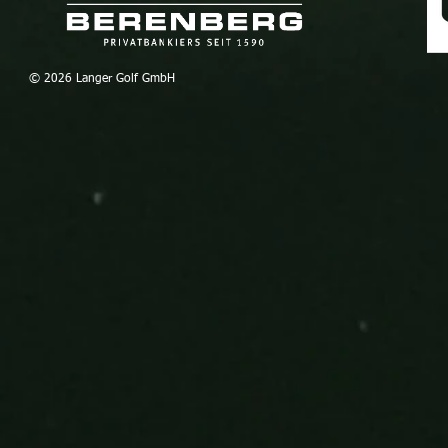
© 2026 Lang